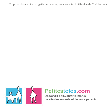
En poursuivant votre navigation sur ce site, vous acceptez l’utilisation de Cookies pour v
Petites
tetes
.com
Découvrir et inventer le monde
Le site des enfants et de leurs parents