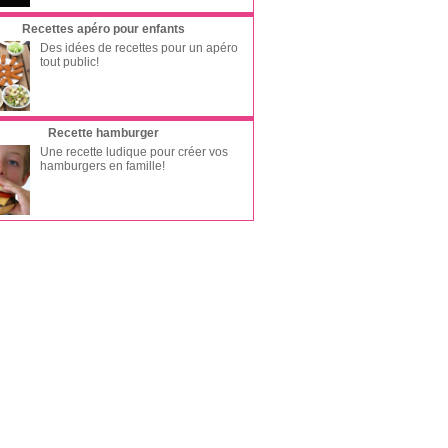
Recettes apéro pour enfants
Des idées de recettes pour un apéro
tout public!
Recette hamburger
Une recette ludique pour créer vos
hamburgers en famille!