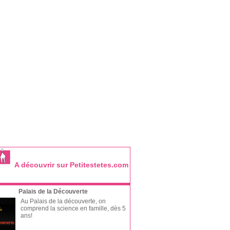
A découvrir sur Petitestetes.com
Palais de la Découverte
Au Palais de la découverte, on
comprend la science en famille, dès 5
ans!