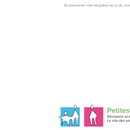
En poursuivant votre navigation sur ce site, vous 
Petites
Découvrir et 
Le site des en