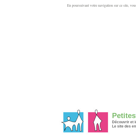
En poursuivant votre navigation sur ce site, vous 
Petites
Découvrir et 
Le site des en