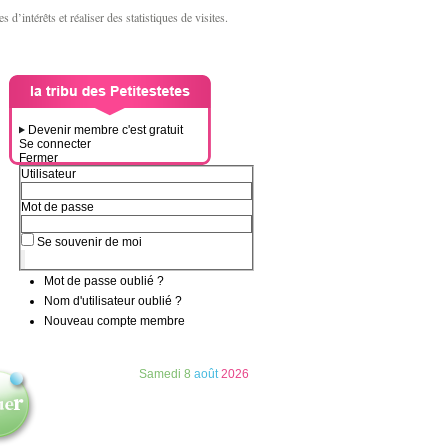
d’intérêts et réaliser des statistiques de visites.
Devenir membre c'est gratuit
Se connecter
Fermer
Utilisateur
Mot de passe
Se souvenir de moi
Mot de passe oublié ?
Nom d'utilisateur oublié ?
Nouveau compte membre
Samedi
8
août
2026