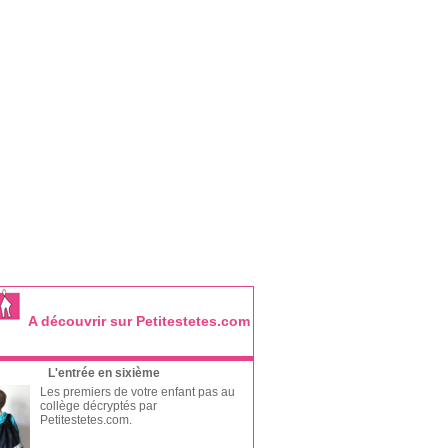
A découvrir sur Petitestetes.com
L'entrée en sixième
Les premiers de votre enfant pas au
collège décryptés par
Petitestetes.com.