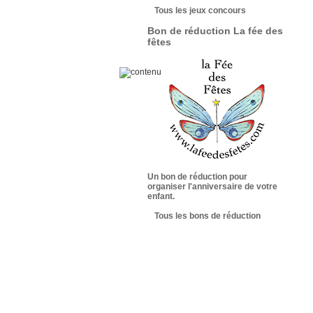
Tous les jeux concours
Bon de réduction La fée des
fêtes
Un bon de réduction pour
organiser l'anniversaire de votre
enfant.
Tous les bons de réduction