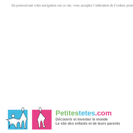
En poursuivant votre navigation sur ce site, vous acceptez l’utilisation de Cookies pour v
Petites
tetes
.com
Découvrir et inventer le monde
Le site des enfants et de leurs parents