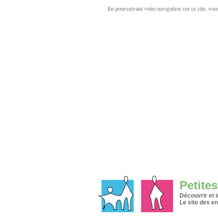
En poursuivant votre navigation sur ce site, vous 
Petites
Découvrir et 
Le site des en