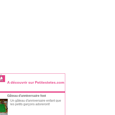
A découvrir sur Petitestetes.com
Gâteau d'anniversaire foot
Un gâteau d'anniversaire enfant que
les petits garçons adoreront!