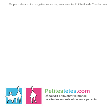
En poursuivant votre navigation sur ce site, vous acceptez l’utilisation de Cookies pour v
Petites
tetes
.com
Découvrir et inventer le monde
Le site des enfants et de leurs parents