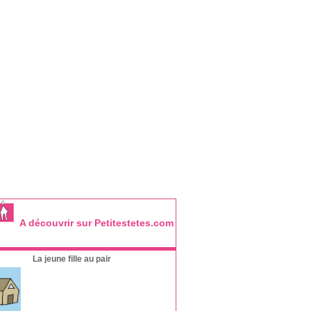
A découvrir sur Petitestetes.com
La jeune fille au pair