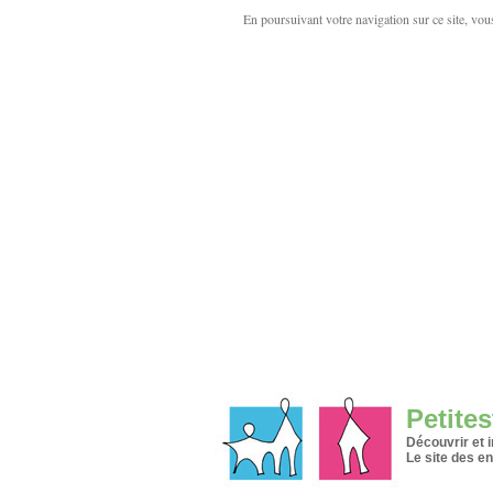
En poursuivant votre navigation sur ce site, vous 
Petites
Découvrir et 
Le site des en