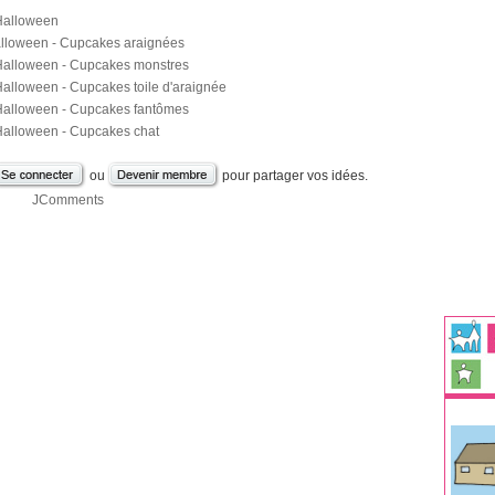
Halloween
lloween - Cupcakes araignées
alloween - Cupcakes monstres
alloween - Cupcakes toile d'araignée
alloween - Cupcakes fantômes
alloween - Cupcakes chat
ou
pour partager vos idées.
JComments