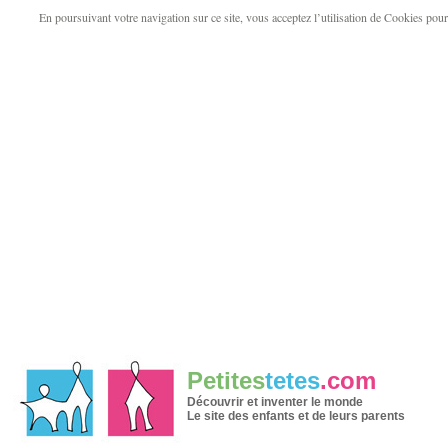
En poursuivant votre navigation sur ce site, vous acceptez l’utilisation de Cookies pour v
Petites
tetes
.com
Découvrir et inventer le monde
Le site des enfants et de leurs parents