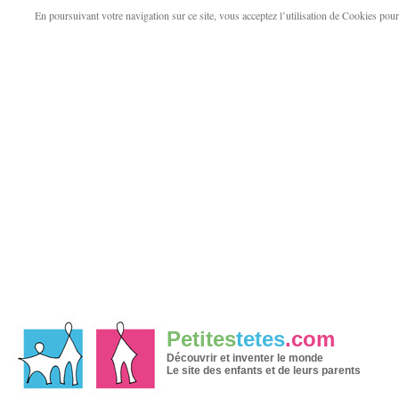
En poursuivant votre navigation sur ce site, vous acceptez l’utilisation de Cookies pour v
Petites
tetes
.com
Découvrir et inventer le monde
Le site des enfants et de leurs parents