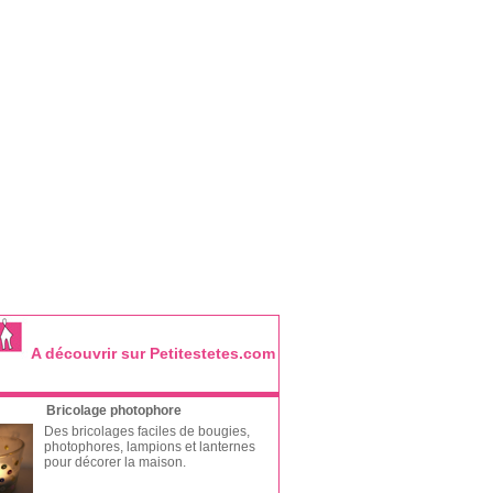
A découvrir sur Petitestetes.com
Bricolage photophore
Des bricolages faciles de bougies,
photophores, lampions et lanternes
pour décorer la maison.