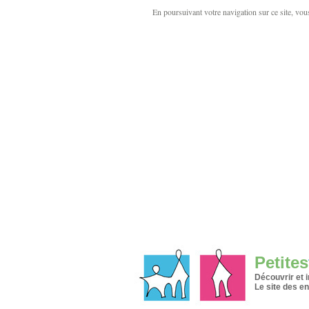
En poursuivant votre navigation sur ce site, vous 
Petites
Découvrir et 
Le site des en