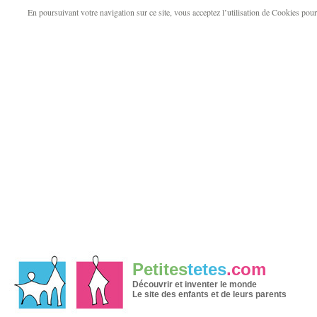
En poursuivant votre navigation sur ce site, vous acceptez l’utilisation de Cookies pour v
Petites
tetes
.com
Découvrir et inventer le monde
Le site des enfants et de leurs parents