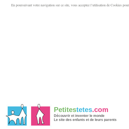
En poursuivant votre navigation sur ce site, vous acceptez l’utilisation de Cookies pour v
Petites
tetes
.com
Découvrir et inventer le monde
Le site des enfants et de leurs parents