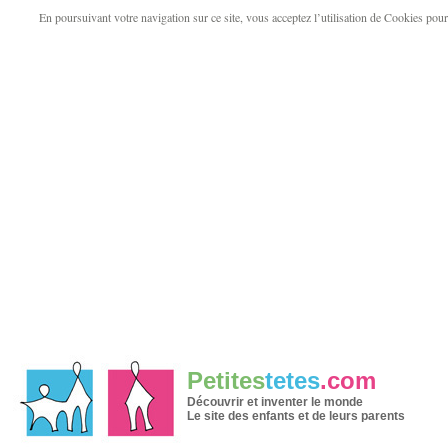
En poursuivant votre navigation sur ce site, vous acceptez l’utilisation de Cookies pour v
Petites
tetes
.com
Découvrir et inventer le monde
Le site des enfants et de leurs parents