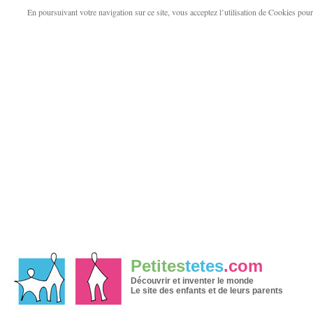
En poursuivant votre navigation sur ce site, vous acceptez l’utilisation de Cookies pour v
Petites
tetes
.com
Découvrir et inventer le monde
Le site des enfants et de leurs parents