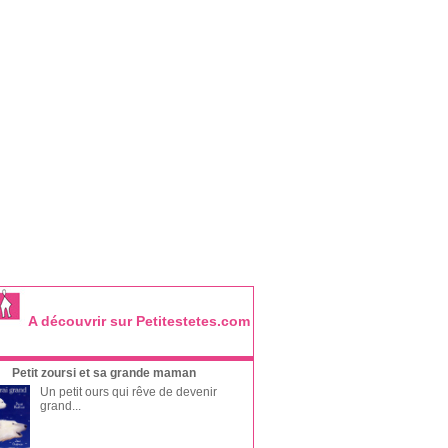
A découvrir sur Petitestetes.com
Petit zoursi et sa grande maman
Un petit ours qui rêve de devenir
grand...