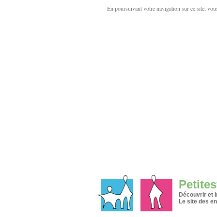
En poursuivant votre navigation sur ce site, vous 
Petites
Découvrir et 
Le site des en