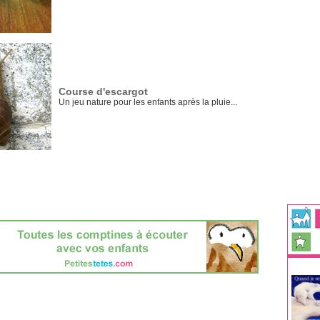
Course d'escargot
Un jeu nature pour les enfants après la pluie...