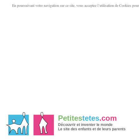
En poursuivant votre navigation sur ce site, vous acceptez l’utilisation de Cookies pour v
Petites
tetes
.com
Découvrir et inventer le monde
Le site des enfants et de leurs parents