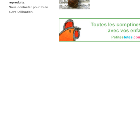
reproduits.
Nous contacter pour toute
autre utilisation.