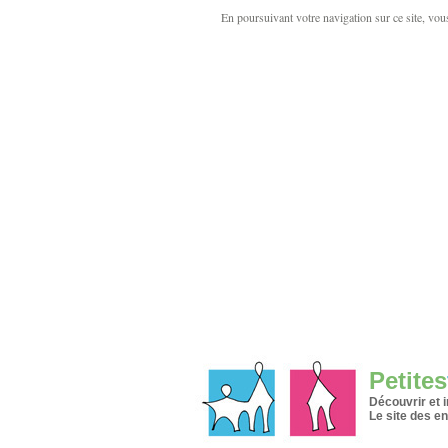
En poursuivant votre navigation sur ce site, vous 
Petites
Découvrir et 
Le site des en