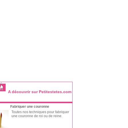
A découvrir sur Petitestetes.com
Fabriquer une couronne
Toutes nos techniques pour fabriquer
une couronne de roi ou de reine.