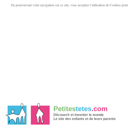
En poursuivant votre navigation sur ce site, vous acceptez l’utilisation de Cookies pour v
Petites
tetes
.com
Découvrir et inventer le monde
Le site des enfants et de leurs parents