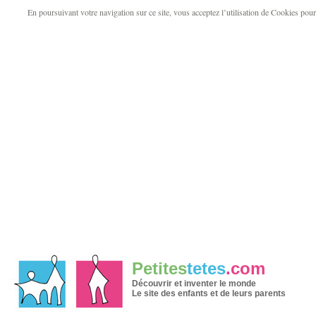
En poursuivant votre navigation sur ce site, vous acceptez l’utilisation de Cookies pour v
Petites
tetes
.com
Découvrir et inventer le monde
Le site des enfants et de leurs parents