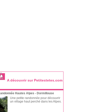
A découvrir sur Petitestetes.com
andonnée Hautes Alpes - Dormillouse
Une petite randonnée pour découvrir
un village haut perché dans les Alpes.