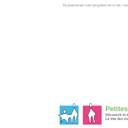
En poursuivant votre navigation sur ce site, vous 
Petites
Découvrir et 
Le site des en