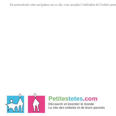
En poursuivant votre navigation sur ce site, vous acceptez l’utilisation de Cookies pour v
Petites
tetes
.com
Découvrir et inventer le monde
Le site des enfants et de leurs parents