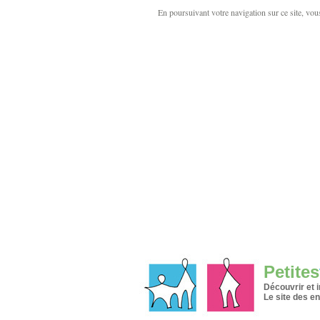
En poursuivant votre navigation sur ce site, vous 
Petites
Découvrir et 
Le site des en