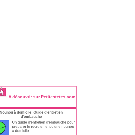
A découvrir sur Petitestetes.com
Nounou à domicile: Guide d'entretien
d'embauche
Un guide d'entretien d'embauche pour
préparer le recrutement d'une nounou
à domicile.