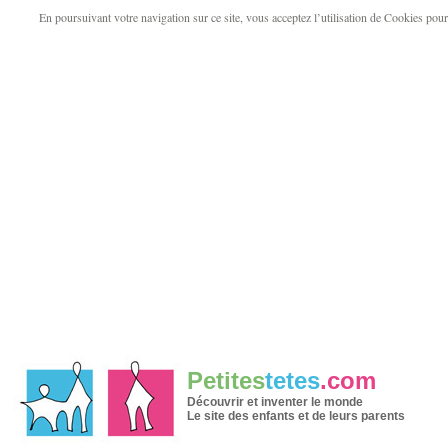
En poursuivant votre navigation sur ce site, vous acceptez l’utilisation de Cookies pour v
Petites
tetes
.com
Découvrir et inventer le monde
Le site des enfants et de leurs parents