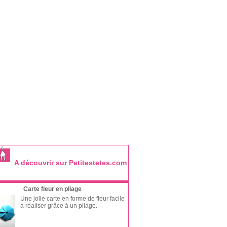
A découvrir sur Petitestetes.com
Carte fleur en pliage
Une jolie carte en forme de fleur facile
à réaliser grâce à un pliage.