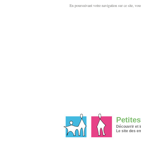
En poursuivant votre navigation sur ce site, vous 
Petites
Découvrir et 
Le site des en