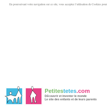
En poursuivant votre navigation sur ce site, vous acceptez l’utilisation de Cookies pour v
Petites
tetes
.com
Découvrir et inventer le monde
Le site des enfants et de leurs parents