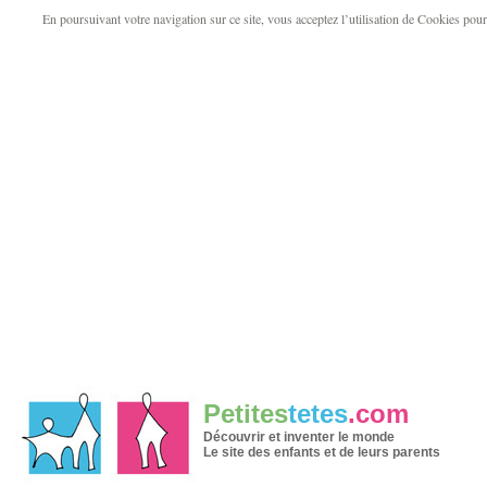
En poursuivant votre navigation sur ce site, vous acceptez l’utilisation de Cookies pour v
Petites
tetes
.com
Découvrir et inventer le monde
Le site des enfants et de leurs parents