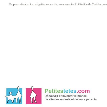
En poursuivant votre navigation sur ce site, vous acceptez l’utilisation de Cookies pour v
Petites
tetes
.com
Découvrir et inventer le monde
Le site des enfants et de leurs parents