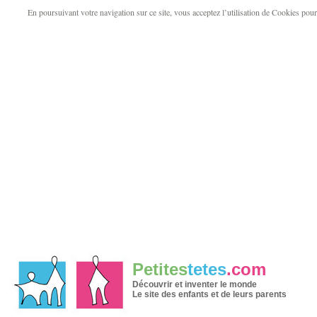
En poursuivant votre navigation sur ce site, vous acceptez l’utilisation de Cookies pour v
Petites
tetes
.com
Découvrir et inventer le monde
Le site des enfants et de leurs parents