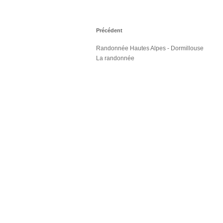
Précédent
Randonnée Hautes Alpes - Dormillouse
La randonnée