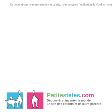
En poursuivant votre navigation sur ce site, vous acceptez l’utilisation de Cookies pour v
Petites
tetes
.com
Découvrir et inventer le monde
Le site des enfants et de leurs parents