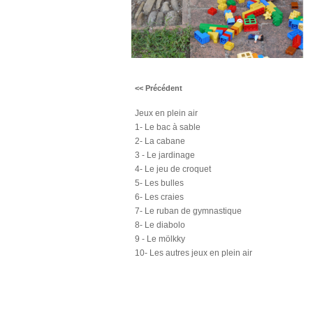
<< Précédent
Jeux en plein air
1- Le bac à sable
2- La cabane
3 - Le jardinage
4- Le jeu de croquet
5- Les bulles
6- Les craies
7- Le ruban de gymnastique
8- Le diabolo
9 - Le mölkky
10- Les autres jeux en plein air