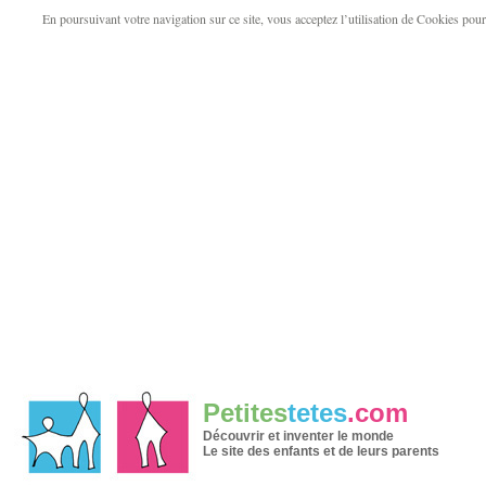
En poursuivant votre navigation sur ce site, vous acceptez l’utilisation de Cookies pour v
Petites
tetes
.com
Découvrir et inventer le monde
Le site des enfants et de leurs parents