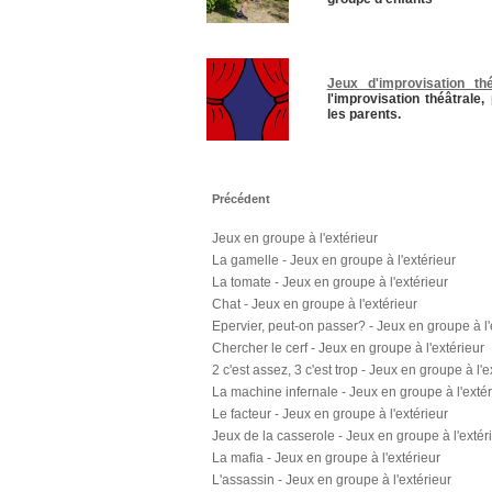
Jeux d'improvisation thé
l'improvisation théâtrale
les parents.
Précédent
Jeux en groupe à l'extérieur
La gamelle - Jeux en groupe à l'extérieur
La tomate - Jeux en groupe à l'extérieur
Chat - Jeux en groupe à l'extérieur
Epervier, peut-on passer? - Jeux en groupe à l'
Chercher le cerf - Jeux en groupe à l'extérieur
2 c'est assez, 3 c'est trop - Jeux en groupe à l'e
La machine infernale - Jeux en groupe à l'extér
Le facteur - Jeux en groupe à l'extérieur
Jeux de la casserole - Jeux en groupe à l'extér
La mafia - Jeux en groupe à l'extérieur
L'assassin - Jeux en groupe à l'extérieur