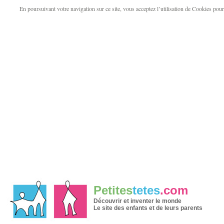
En poursuivant votre navigation sur ce site, vous acceptez l’utilisation de Cookies pour v
Petites
tetes
.com
Découvrir et inventer le monde
Le site des enfants et de leurs parents