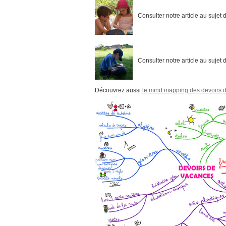
Consulter notre article au sujet 
Consulter notre article au sujet 
Découvrez aussi
le mind mapping des devoirs 