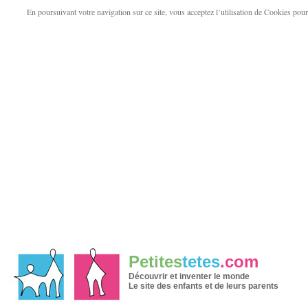
En poursuivant votre navigation sur ce site, vous acceptez l’utilisation de Cookies pour v
Petites
tetes
.com
Découvrir et inventer le monde
Le site des enfants et de leurs parents