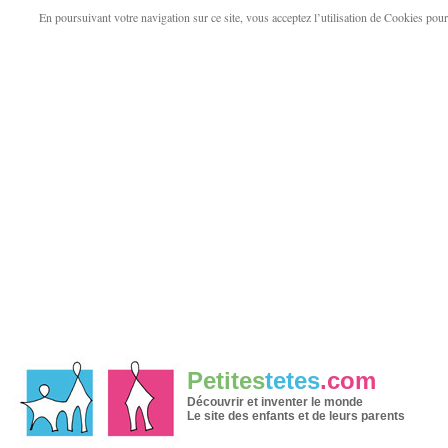
En poursuivant votre navigation sur ce site, vous acceptez l’utilisation de Cookies pour v
Petites
tetes
.com
Découvrir et inventer le monde
Le site des enfants et de leurs parents