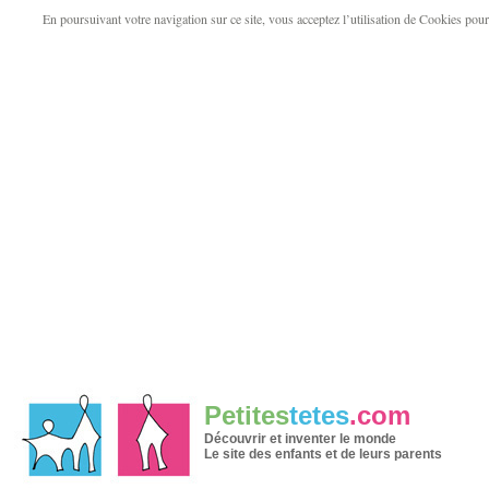
En poursuivant votre navigation sur ce site, vous acceptez l’utilisation de Cookies pour v
Petites
tetes
.com
Découvrir et inventer le monde
Le site des enfants et de leurs parents