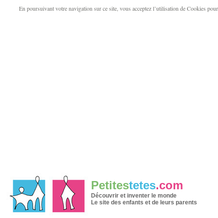
En poursuivant votre navigation sur ce site, vous acceptez l’utilisation de Cookies pour v
Petites
tetes
.com
Découvrir et inventer le monde
Le site des enfants et de leurs parents