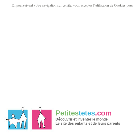
En poursuivant votre navigation sur ce site, vous acceptez l’utilisation de Cookies pour v
Petites
tetes
.com
Découvrir et inventer le monde
Le site des enfants et de leurs parents