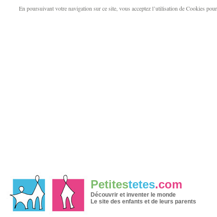
En poursuivant votre navigation sur ce site, vous acceptez l’utilisation de Cookies pour v
Petites
tetes
.com
Découvrir et inventer le monde
Le site des enfants et de leurs parents