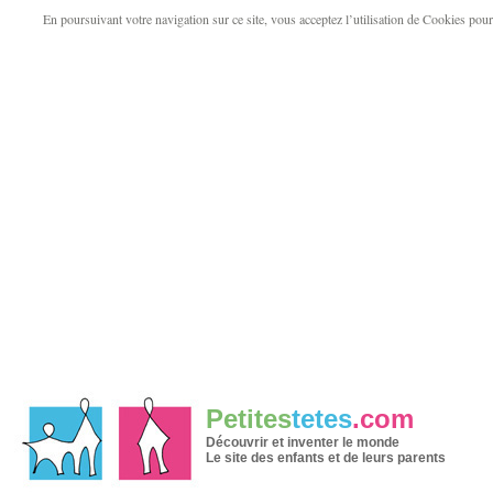
En poursuivant votre navigation sur ce site, vous acceptez l’utilisation de Cookies pour v
Petites
tetes
.com
Découvrir et inventer le monde
Le site des enfants et de leurs parents