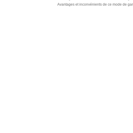
Avantages et inconvénients de ce mode de gar