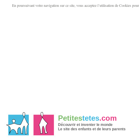
En poursuivant votre navigation sur ce site, vous acceptez l’utilisation de Cookies pour v
Petites
tetes
.com
Découvrir et inventer le monde
Le site des enfants et de leurs parents