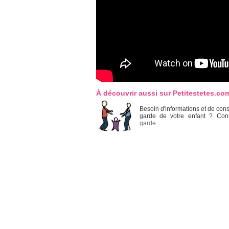
À découvrir aussi sur Petitestetes.com
Besoin d'informations et de cons
garde de votre enfant ? Con
garde
...