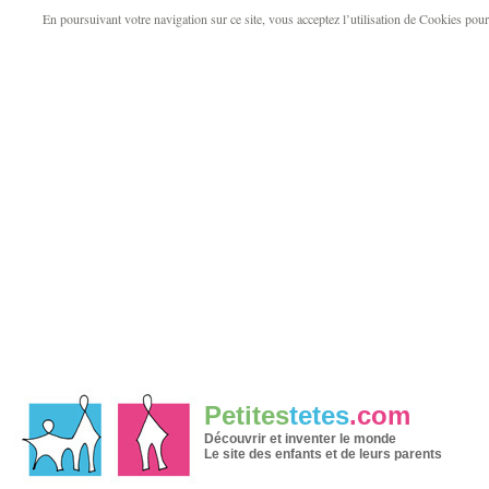
En poursuivant votre navigation sur ce site, vous acceptez l’utilisation de Cookies pour v
Petites
tetes
.com
Découvrir et inventer le monde
Le site des enfants et de leurs parents