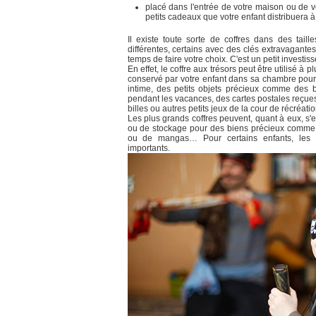
placé dans l'entrée de votre maison ou de v
petits cadeaux que votre enfant distribuera à 
Il existe toute sorte de coffres dans des tail
différentes, certains avec des clés extravagante
temps de faire votre choix. C'est un petit investis
En effet, le coffre aux trésors peut être utilisé à 
conservé par votre enfant dans sa chambre pour y
intime, des petits objets précieux comme des 
pendant les vacances, des cartes postales reçues
billes ou autres petits jeux de la cour de récréat
Les plus grands coffres peuvent, quant à eux, s'
ou de stockage pour des biens précieux comme
ou de mangas… Pour certains enfants, les m
importants.