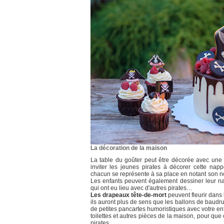
La décoration de la maison
La table du goûter peut être décorée avec une
inviter les jeunes pirates à décorer cette nap
chacun se représente à sa place en notant son
Les enfants peuvent également dessiner leur na
qui ont eu lieu avec d'autres pirates…
Les drapeaux tête-de-mort
peuvent fleurir dans 
ils auront plus de sens que les ballons de baudr
de petites pancartes humoristiques avec votre en
toilettes et autres pièces de la maison, pour qu
pirates…