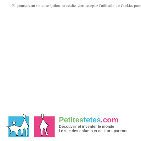
En poursuivant votre navigation sur ce site, vous acceptez l’utilisation de Cookies pour v
Petites
tetes
.com
Découvrir et inventer le monde
Le site des enfants et de leurs parents