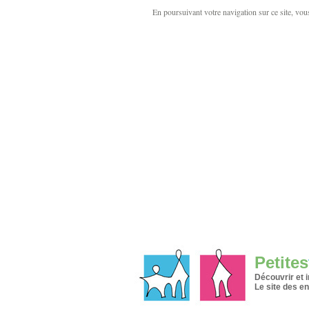
En poursuivant votre navigation sur ce site, vous 
Petites
Découvrir et 
Le site des en