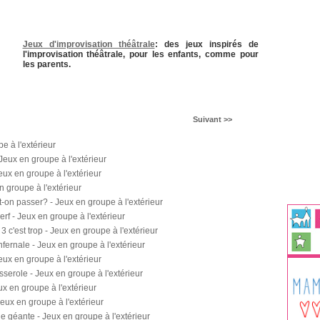
Jeux d'improvisation théâtrale
: des jeux inspirés de
l'improvisation théâtrale, pour les enfants, comme pour
les parents.
Suivant >>
e à l'extérieur
Jeux en groupe à l'extérieur
eux en groupe à l'extérieur
n groupe à l'extérieur
t-on passer? - Jeux en groupe à l'extérieur
erf - Jeux en groupe à l'extérieur
 3 c'est trop - Jeux en groupe à l'extérieur
fernale - Jeux en groupe à l'extérieur
eux en groupe à l'extérieur
sserole - Jeux en groupe à l'extérieur
ux en groupe à l'extérieur
Jeux en groupe à l'extérieur
le géante - Jeux en groupe à l'extérieur