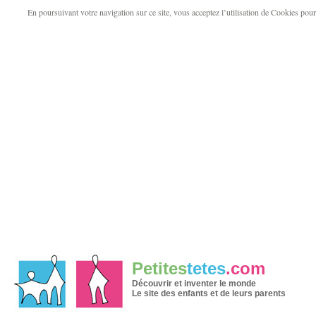
En poursuivant votre navigation sur ce site, vous acceptez l’utilisation de Cookies pour v
Petites
tetes
.com
Découvrir et inventer le monde
Le site des enfants et de leurs parents