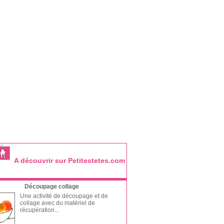
A découvrir sur Petitestetes.com
Découpage collage
Une activité de découpage et de
collage avec du matériel de
récupération...