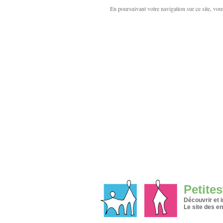
En poursuivant votre navigation sur ce site, vous 
Petites
Découvrir et 
Le site des en