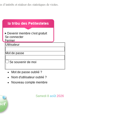
d’intérêts et réaliser des statistiques de visites.
Devenir membre c'est gratuit
Se connecter
Fermer
Utilisateur
Mot de passe
Se souvenir de moi
Mot de passe oublié ?
Nom d'utilisateur oublié ?
Nouveau compte membre
Samedi
8
août
2026