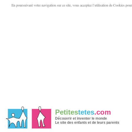
En poursuivant votre navigation sur ce site, vous acceptez l’utilisation de Cookies pour v
Petites
tetes
.com
Découvrir et inventer le monde
Le site des enfants et de leurs parents