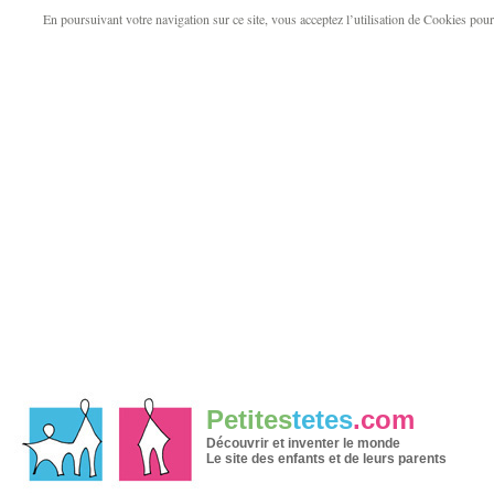
En poursuivant votre navigation sur ce site, vous acceptez l’utilisation de Cookies pour v
Petites
tetes
.com
Découvrir et inventer le monde
Le site des enfants et de leurs parents