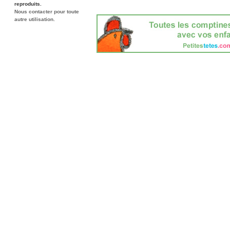
reproduits.
Nous contacter pour toute
autre utilisation.