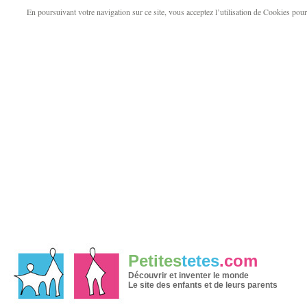
En poursuivant votre navigation sur ce site, vous acceptez l’utilisation de Cookies pour v
Petites
tetes
.com
Découvrir et inventer le monde
Le site des enfants et de leurs parents