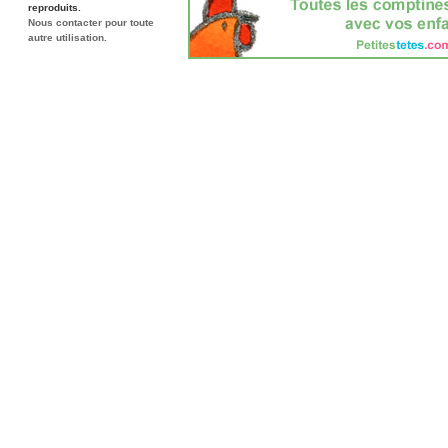
reproduits.
Nous contacter pour toute
autre utilisation.