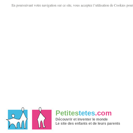
En poursuivant votre navigation sur ce site, vous acceptez l’utilisation de Cookies pour v
Petites
tetes
.com
Découvrir et inventer le monde
Le site des enfants et de leurs parents