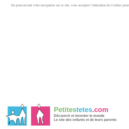
En poursuivant votre navigation sur ce site, vous acceptez l’utilisation de Cookies pour v
Petites
tetes
.com
Découvrir et inventer le monde
Le site des enfants et de leurs parents