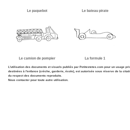
Le paquebot
Le bateau pirate
Le camion de pompier
La formule 1
L'utilisation des documents et visuels publiés par Petitestetes.com pour un usage priv
destinées à l'enfance (crèche, garderie, école), est autorisée sous réserve de la citat
du respect des documents reproduits.
Nous contacter pour toute autre utilisation.