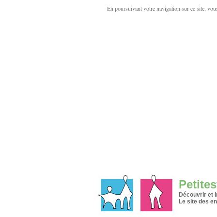
En poursuivant votre navigation sur ce site, vous 
Petites
Découvrir et 
Le site des en