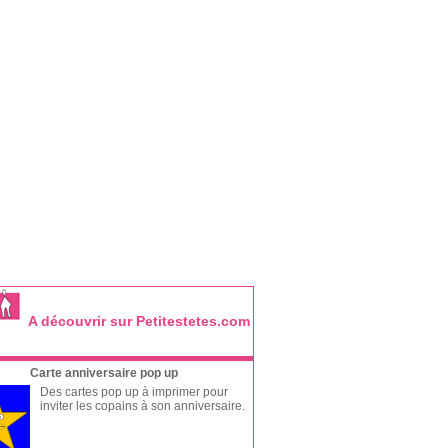
A découvrir sur Petitestetes.com
Carte anniversaire pop up
Des cartes pop up à imprimer pour
inviter les copains à son anniversaire.