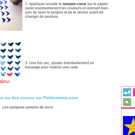
2- Appliquer ensuite le
tampon coeur
sur le papier,
varier éventuellement les couleurs en prenant bien
soin de laver le tampon et de le sécher avant de
changer de peinture.
3- Une fois sec, ajouter éventuellement un
message pour réaliser une carte.
s ou des coeurs sur Petitestetes.com
Les tampons pomme de terre